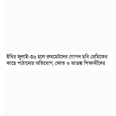
ইবির জুলাই-৩৬ হলে রুমমেটদের গোপন ছবি প্রেমিকের
কাছে পাঠানোর অভিযোগ, ক্ষোভ ও আতঙ্ক শিক্ষার্থীদের