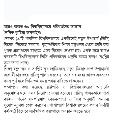
আরও অন্তত ৩০ বিশ্ববিদ্যালয়ে পরিবর্তনের আভাস
দৈনিক কুষ্টিয়া অনলাইন/
দেশের ১০টি পাবলিক বিশ্ববিদ্যালয়ে একদিনেই নতুন উপাচার্য (ভিসি)
নিয়োগ দিয়েছে সরকার। বৃহস্পতিবার শিক্ষা মন্ত্রণালয় থেকে জারি করা
পৃথক প্রজ্ঞাপনের মাধ্যমে এসব নিয়োগ দেওয়া হয়। একই সঙ্গে আরও
কয়েকটি বিশ্ববিদ্যালয়ে ভিসি পরিবর্তনের প্রস্তুতি চলছে বলেও সংশ্লিষ্ট
সূত্রে জানা গেছে।
শিক্ষা মন্ত্রণালয় ও সংশ্লিষ্ট সূত্র জানিয়েছে, নতুন নিয়োগপ্রাপ্ত উপাচার্যরা
আগামী চার বছর দায়িত্ব পালন করবেন। তবে এর মধ্যে কারও অবসরের
বয়স পূর্ণ হলে তিনি ওই সময় পর্যন্ত দায়িত্বে থাকবেন।
প্রজ্ঞাপনে বলা হয়েছে, রাষ্ট্রপতি ও বিশ্ববিদ্যালয়ের আচার্যের
অনুমোদনক্রমে এসব নিয়োগ দেওয়া হয়েছে। দায়িত্ব পালনকালে তাঁরা
বর্তমান পদের সমপরিমাণ বেতন-ভাতা ও বিধি অনুযায়ী অন্যান্য
সুযোগ-সুবিধা ভোগ করবেন। পাশাপাশি বিশ্ববিদ্যালয়ের প্রধান নির্বাহী
কর্মকর্তা হিসেবে সার্বক্ষণিক ক্যাম্পাসে অবস্থান করতে হবে।