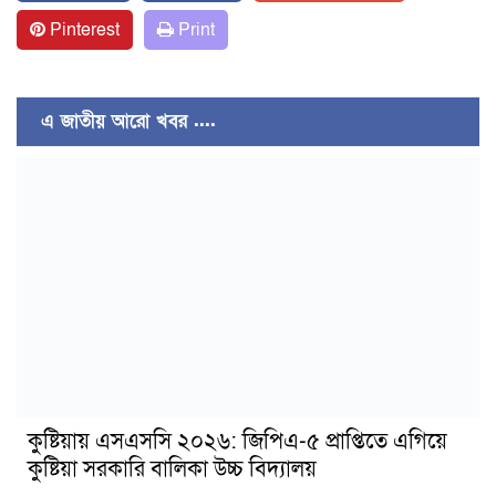
Pinterest
Print
এ জাতীয় আরো খবর ....
কুষ্টিয়ায় এসএসসি ২০২৬: জিপিএ-৫ প্রাপ্তিতে এগিয়ে
কুষ্টিয়া সরকারি বালিকা উচ্চ বিদ্যালয়