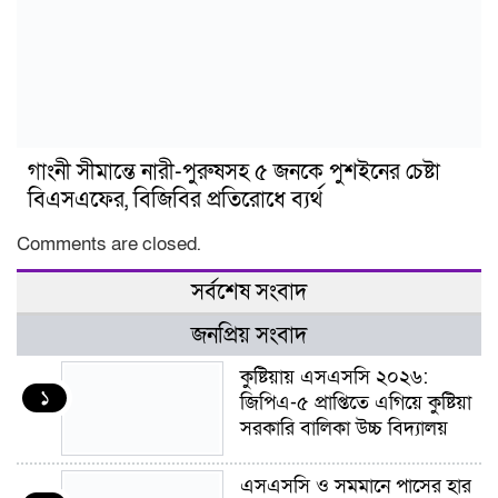
গাংনী সীমান্তে নারী-পুরুষসহ ৫ জনকে পুশইনের চেষ্টা
বিএসএফের, বিজিবির প্রতিরোধে ব্যর্থ
Comments are closed.
সর্বশেষ সংবাদ
জনপ্রিয় সংবাদ
কুষ্টিয়ায় এসএসসি ২০২৬:
১
জিপিএ-৫ প্রাপ্তিতে এগিয়ে কুষ্টিয়া
সরকারি বালিকা উচ্চ বিদ্যালয়
এসএসসি ও সমমানে পাসের হার