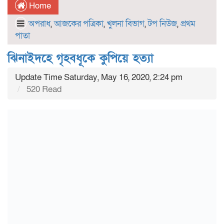
Home
অপরাধ
,
আজকের পত্রিকা
,
খুলনা বিভাগ
,
টপ নিউজ
,
প্রথম
পাতা
ঝিনাইদহে গৃহবধূকে কুপিয়ে হত্যা
Update Time Saturday, May 16, 2020, 2:24 pm
520 Read